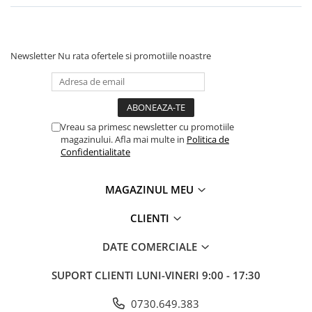
Newsletter
Nu rata ofertele si promotiile noastre
Vreau sa primesc newsletter cu promotiile
magazinului. Afla mai multe in
Politica de
Confidentialitate
MAGAZINUL MEU
CLIENTI
DATE COMERCIALE
SUPORT CLIENTI
LUNI-VINERI 9:00 - 17:30
0730.649.383