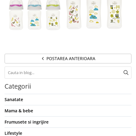
POSTAREA ANTERIOARA
Categorii
Sanatate
Mama & bebe
Frumusete si ingrijire
Lifestyle