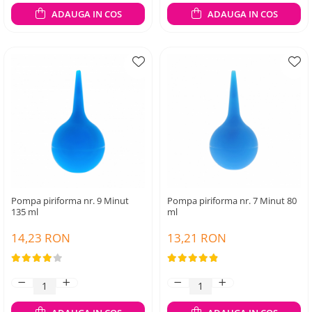
ADAUGA IN COS
ADAUGA IN COS
Pompa piriforma nr. 9 Minut
Pompa piriforma nr. 7 Minut 80
135 ml
ml
14,23 RON
13,21 RON