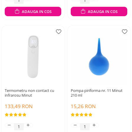
ADAUGA IN COS
ADAUGA IN COS
Termometru non contact cu
Pompa piriforma nr. 11 Minut
infrarosu Minut
210 ml
133,49 RON
15,26 RON