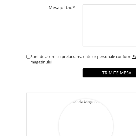
Mesajul tau*
Sunt de acord cu prelucrarea datelor personale conform
Po
magazinului