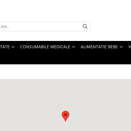
ATATE
CONSUMABILE MEDICALE
ALIMENTATIE BEBE
V