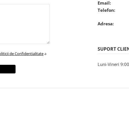
Email:
Telefon:
Adresa:
SUPORT CLIE
liticii de Confidentialitate
a
Luni-Vineri 9:00