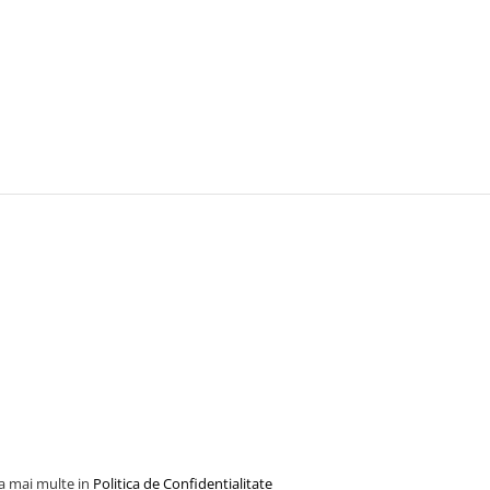
la mai multe in
Politica de Confidentialitate