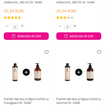
Hialuronic, 260 ml, Dr. Soleil
Hialuronic, 260 ml, Dr. Soleil
20,34 RON
20,34 RON
ADAUGA IN COS
ADAUGA IN COS
Pachet Gel duș și Săpun lichid cu
Pachet Gel duș și Săpun lichid cu
Frangipani Dr. Soleil
Iasomie Dr. Soleil