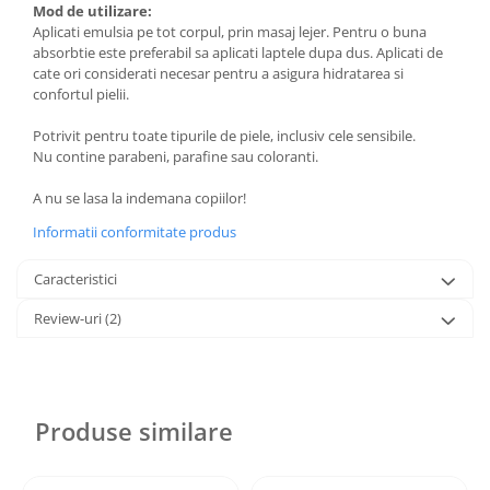
Mod de utilizare:
Aplicati emulsia pe tot corpul, prin masaj lejer. Pentru o buna
absorbtie este preferabil sa aplicati laptele dupa dus. Aplicati de
cate ori considerati necesar pentru a asigura hidratarea si
confortul pielii.
Potrivit pentru toate tipurile de piele, inclusiv cele sensibile.
Nu contine parabeni, parafine sau coloranti.
A nu se lasa la indemana copiilor!
Informatii conformitate produs
Caracteristici
Review-uri
(2)
Produse similare