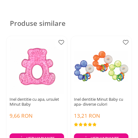
Produse similare
Inel dentitie cu apa, ursulet
Inel dentitie Minut Baby cu
Minut Baby
apa- diverse culori
9,66 RON
13,21 RON