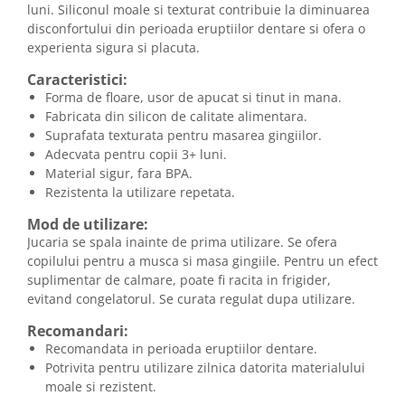
luni. Siliconul moale si texturat contribuie la diminuarea
disconfortului din perioada eruptiilor dentare si ofera o
experienta sigura si placuta.
Caracteristici:
Forma de floare, usor de apucat si tinut in mana.
Fabricata din silicon de calitate alimentara.
Suprafata texturata pentru masarea gingiilor.
Adecvata pentru copii 3+ luni.
Material sigur, fara BPA.
Rezistenta la utilizare repetata.
Mod de utilizare:
Jucaria se spala inainte de prima utilizare. Se ofera
copilului pentru a musca si masa gingiile. Pentru un efect
suplimentar de calmare, poate fi racita in frigider,
evitand congelatorul. Se curata regulat dupa utilizare.
Recomandari:
Recomandata in perioada eruptiilor dentare.
Potrivita pentru utilizare zilnica datorita materialului
moale si rezistent.