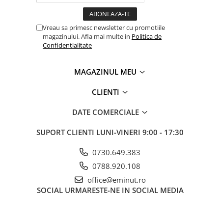
Vreau sa primesc newsletter cu promotiile
magazinului. Afla mai multe in
Politica de
Confidentialitate
MAGAZINUL MEU
CLIENTI
DATE COMERCIALE
SUPORT CLIENTI
LUNI-VINERI 9:00 - 17:30
0730.649.383
0788.920.108
office@eminut.ro
SOCIAL
URMARESTE-NE IN SOCIAL MEDIA