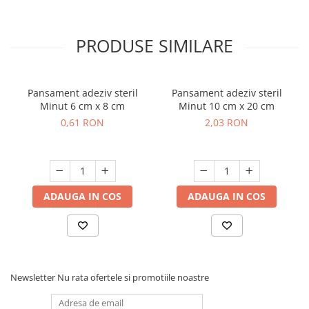
PRODUSE SIMILARE
Pansament adeziv steril
Pansament adeziv steril
Minut 6 cm x 8 cm
Minut 10 cm x 20 cm
0,61 RON
2,03 RON
ADAUGA IN COS
ADAUGA IN COS
Newsletter
Nu rata ofertele si promotiile noastre