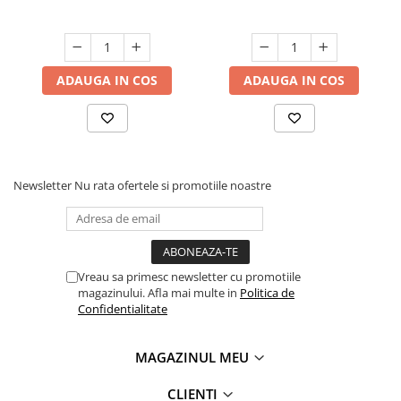
ADAUGA IN COS
ADAUGA IN COS
Newsletter
Nu rata ofertele si promotiile noastre
Vreau sa primesc newsletter cu promotiile
magazinului. Afla mai multe in
Politica de
Confidentialitate
MAGAZINUL MEU
CLIENTI