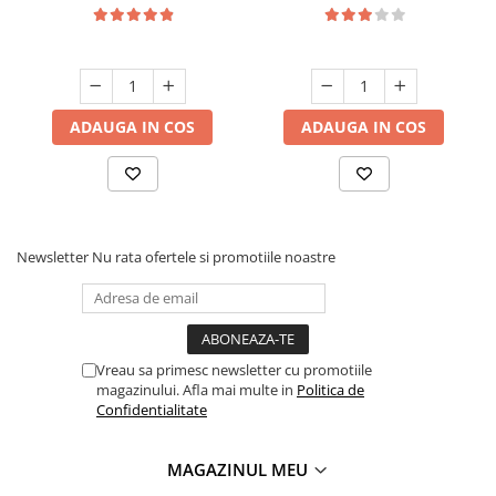
ADAUGA IN COS
ADAUGA IN COS
Newsletter
Nu rata ofertele si promotiile noastre
Vreau sa primesc newsletter cu promotiile
magazinului. Afla mai multe in
Politica de
Confidentialitate
MAGAZINUL MEU