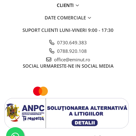
CLIENTI
DATE COMERCIALE
SUPORT CLIENTI
LUNI-VINERI 9:00 - 17:30
0730.649.383
0788.920.108
office@eminut.ro
SOCIAL
URMARESTE-NE IN SOCIAL MEDIA