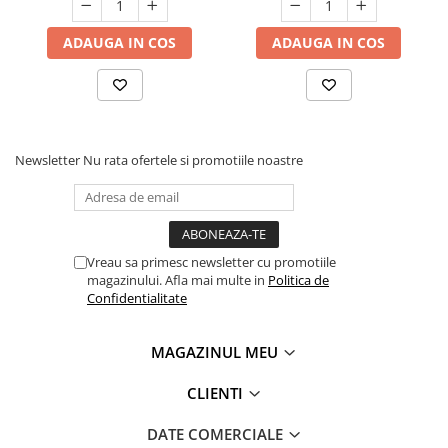
ADAUGA IN COS
ADAUGA IN COS
Newsletter
Nu rata ofertele si promotiile noastre
Vreau sa primesc newsletter cu promotiile
magazinului. Afla mai multe in
Politica de
Confidentialitate
MAGAZINUL MEU
CLIENTI
DATE COMERCIALE