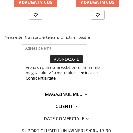
ADAUGA IN COS
ADAUGA IN COS
Newsletter
Nu rata ofertele si promotiile noastre
Vreau sa primesc newsletter cu promotiile
magazinului. Afla mai multe in
Politica de
Confidentialitate
MAGAZINUL MEU
CLIENTI
DATE COMERCIALE
SUPORT CLIENTI
LUNI-VINERI 9:00 - 17:30