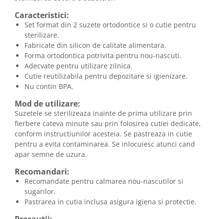
Caracteristici:
Set format din 2 suzete ortodontice si o cutie pentru
sterilizare.
Fabricate din silicon de calitate alimentara.
Forma ortodontica potrivita pentru nou-nascuti.
Adecvate pentru utilizare zilnica.
Cutie reutilizabila pentru depozitare si igienizare.
Nu contin BPA.
Mod de utilizare:
Suzetele se sterilizeaza inainte de prima utilizare prin
fierbere cateva minute sau prin folosirea cutiei dedicate,
conform instructiunilor acesteia. Se pastreaza in cutie
pentru a evita contaminarea. Se inlocuiesc atunci cand
apar semne de uzura.
Recomandari:
Recomandate pentru calmarea nou-nascutilor si
sugarilor.
Pastrarea in cutia inclusa asigura igiena si protectie.
Precautii: