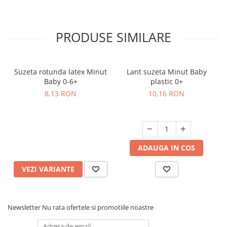
PRODUSE SIMILARE
Suzeta rotunda latex Minut
Lant suzeta Minut Baby
Baby 0-6+
plastic 0+
8,13 RON
10,16 RON
ADAUGA IN COS
VEZI VARIANTE
Newsletter
Nu rata ofertele si promotiile noastre