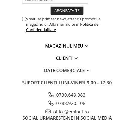
Vreau sa primesc newsletter cu promotiile
magazinului. Afla mai multe in
Politica de
Confidentialitate
MAGAZINUL MEU
CLIENTI
DATE COMERCIALE
SUPORT CLIENTI
LUNI-VINERI 9:00 - 17:30
0730.649.383
0788.920.108
office@eminut.ro
SOCIAL
URMARESTE-NE IN SOCIAL MEDIA