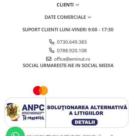
CLIENTI
DATE COMERCIALE
SUPORT CLIENTI
LUNI-VINERI 9:00 - 17:30
0730.649.383
0788.920.108
office@eminut.ro
SOCIAL
URMARESTE-NE IN SOCIAL MEDIA