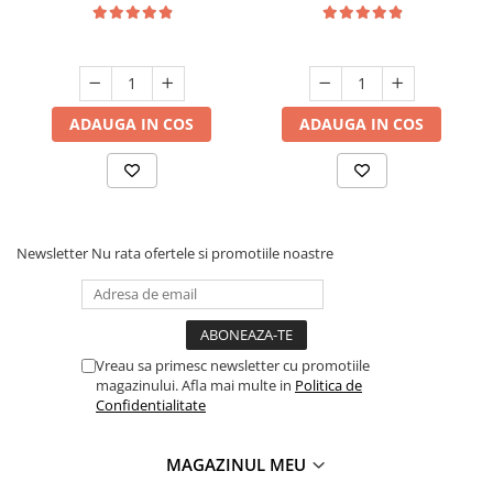
ADAUGA IN COS
ADAUGA IN COS
Newsletter
Nu rata ofertele si promotiile noastre
Vreau sa primesc newsletter cu promotiile
magazinului. Afla mai multe in
Politica de
Confidentialitate
MAGAZINUL MEU