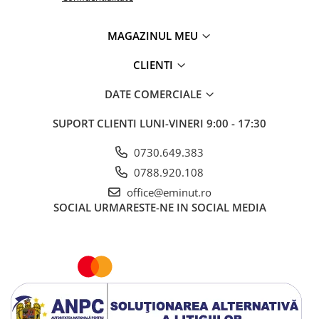
MAGAZINUL MEU
CLIENTI
DATE COMERCIALE
SUPORT CLIENTI
LUNI-VINERI 9:00 - 17:30
0730.649.383
0788.920.108
office@eminut.ro
SOCIAL
URMARESTE-NE IN SOCIAL MEDIA