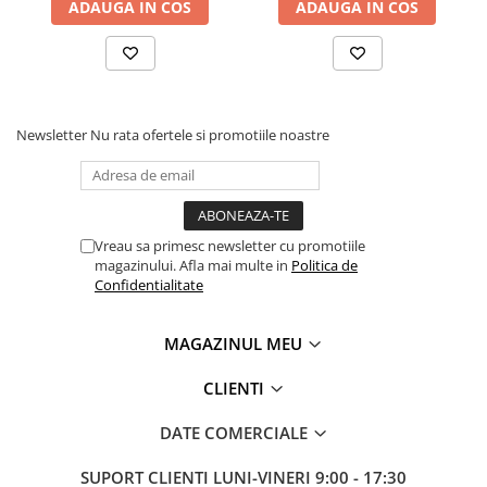
ADAUGA IN COS
ADAUGA IN COS
Newsletter
Nu rata ofertele si promotiile noastre
Vreau sa primesc newsletter cu promotiile
magazinului. Afla mai multe in
Politica de
Confidentialitate
MAGAZINUL MEU
CLIENTI
DATE COMERCIALE
SUPORT CLIENTI
LUNI-VINERI 9:00 - 17:30