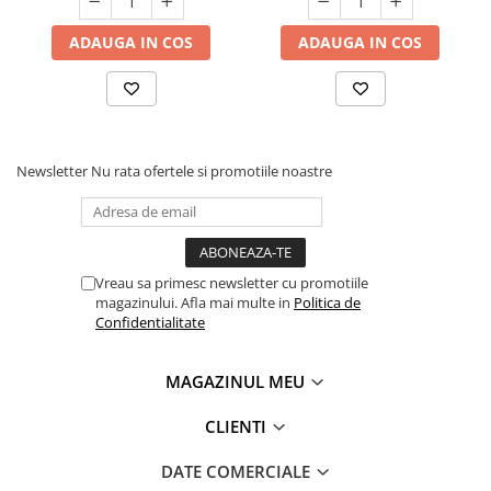
ADAUGA IN COS
ADAUGA IN COS
Newsletter
Nu rata ofertele si promotiile noastre
Vreau sa primesc newsletter cu promotiile
magazinului. Afla mai multe in
Politica de
Confidentialitate
MAGAZINUL MEU
CLIENTI
DATE COMERCIALE