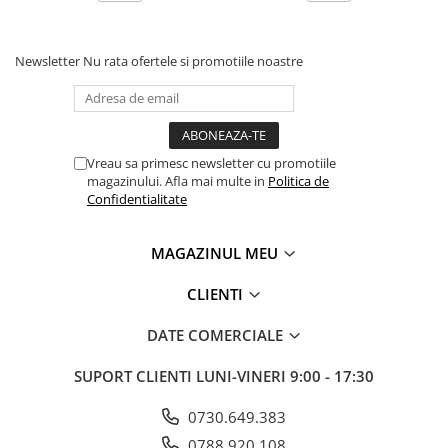
Newsletter
Nu rata ofertele si promotiile noastre
Vreau sa primesc newsletter cu promotiile
magazinului. Afla mai multe in
Politica de
Confidentialitate
MAGAZINUL MEU
CLIENTI
DATE COMERCIALE
SUPORT CLIENTI
LUNI-VINERI 9:00 - 17:30
0730.649.383
0788.920.108