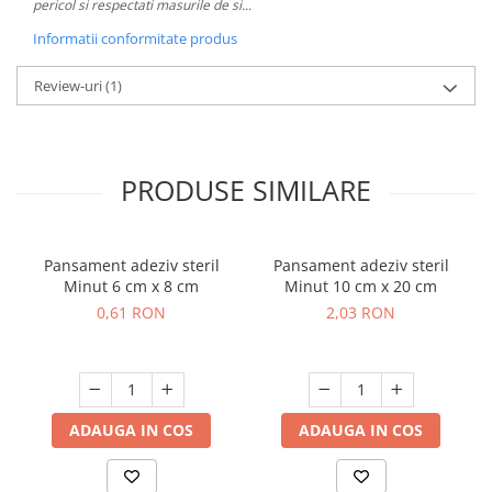
pericol si respectati masurile de si...
Informatii conformitate produs
Review-uri
(1)
PRODUSE SIMILARE
Pansament adeziv steril
Pansament adeziv steril
Minut 6 cm x 8 cm
Minut 10 cm x 20 cm
0,61 RON
2,03 RON
ADAUGA IN COS
ADAUGA IN COS