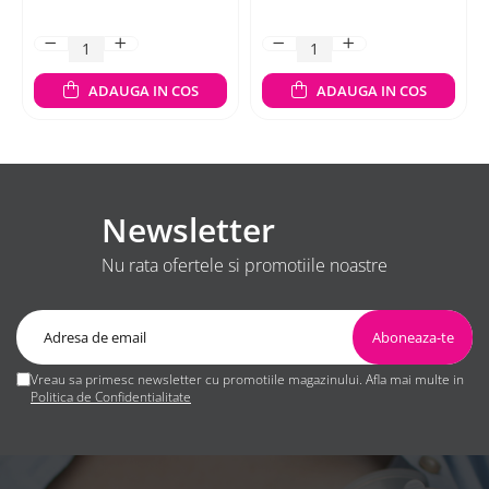
ADAUGA IN COS
ADAUGA IN COS
Newsletter
Nu rata ofertele si promotiile noastre
Vreau sa primesc newsletter cu promotiile magazinului. Afla mai multe in
Politica de Confidentialitate