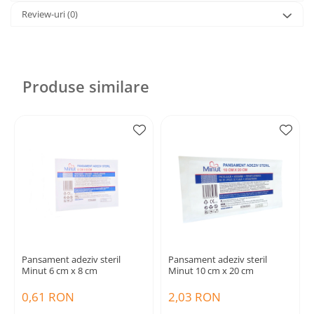
Review-uri
(0)
Produse similare
Pansament adeziv steril
Pansament adeziv steril
Minut 6 cm x 8 cm
Minut 10 cm x 20 cm
0,61 RON
2,03 RON