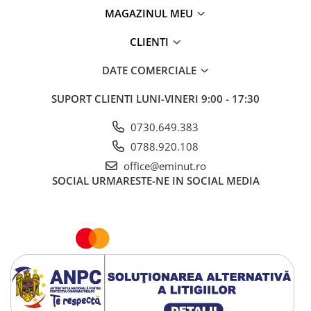
MAGAZINUL MEU
CLIENTI
DATE COMERCIALE
SUPORT CLIENTI
LUNI-VINERI 9:00 - 17:30
0730.649.383
0788.920.108
office@eminut.ro
SOCIAL
URMARESTE-NE IN SOCIAL MEDIA