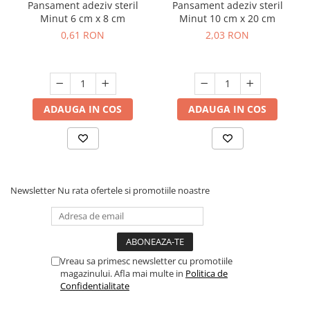
Pansament adeziv steril
Pansament adeziv steril
Minut 6 cm x 8 cm
Minut 10 cm x 20 cm
0,61 RON
2,03 RON
ADAUGA IN COS
ADAUGA IN COS
Newsletter
Nu rata ofertele si promotiile noastre
Vreau sa primesc newsletter cu promotiile
magazinului. Afla mai multe in
Politica de
Confidentialitate