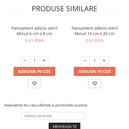
PRODUSE SIMILARE
Pansament adeziv steril
Pansament adeziv steril
Minut 6 cm x 8 cm
Minut 10 cm x 20 cm
0,61 RON
2,03 RON
ADAUGA IN COS
ADAUGA IN COS
Newsletter
Nu rata ofertele si promotiile noastre