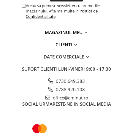
Vreau sa primesc newsletter cu promotiile
magazinului. Afla mai multe in
Politica de
Confidentialitate
MAGAZINUL MEU
CLIENTI
DATE COMERCIALE
SUPORT CLIENTI
LUNI-VINERI 9:00 - 17:30
0730.649.383
0788.920.108
office@eminut.ro
SOCIAL
URMARESTE-NE IN SOCIAL MEDIA