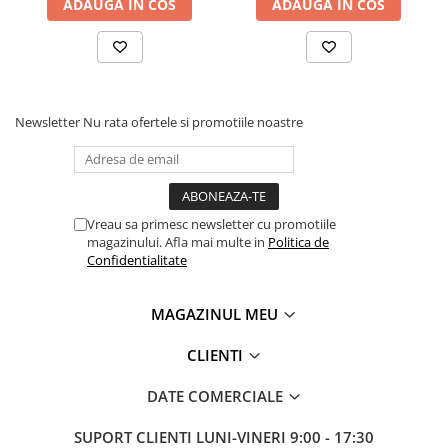
ADAUGA IN COS
ADAUGA IN COS
Newsletter
Nu rata ofertele si promotiile noastre
Vreau sa primesc newsletter cu promotiile
magazinului. Afla mai multe in
Politica de
Confidentialitate
MAGAZINUL MEU
CLIENTI
DATE COMERCIALE
SUPORT CLIENTI
LUNI-VINERI 9:00 - 17:30