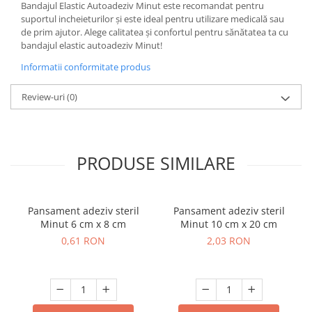
Bandajul Elastic Autoadeziv Minut este recomandat pentru
suportul incheieturilor și este ideal pentru utilizare medicală sau
de prim ajutor. Alege calitatea și confortul pentru sănătatea ta cu
bandajul elastic autoadeziv Minut!
Informatii conformitate produs
Review-uri
(0)
PRODUSE SIMILARE
Pansament adeziv steril
Pansament adeziv steril
Minut 6 cm x 8 cm
Minut 10 cm x 20 cm
0,61 RON
2,03 RON