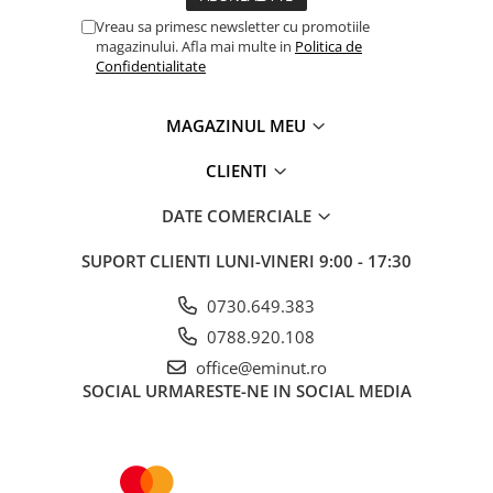
Vreau sa primesc newsletter cu promotiile
magazinului. Afla mai multe in
Politica de
Confidentialitate
MAGAZINUL MEU
CLIENTI
DATE COMERCIALE
SUPORT CLIENTI
LUNI-VINERI 9:00 - 17:30
0730.649.383
0788.920.108
office@eminut.ro
SOCIAL
URMARESTE-NE IN SOCIAL MEDIA